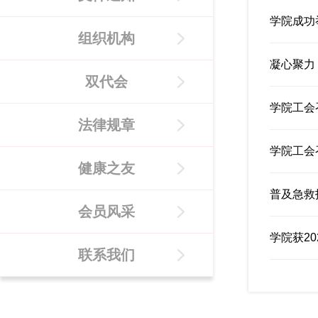
学院成功
组织机构
凝心聚力
双代会
学院工会
法律规章
学院工会
健康之友
普及急救
会员风采
学院获2
联系我们