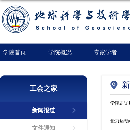
学院首页
学院概况
专家学者
新
工会之家
学院走访
新闻报道
聚力运动
文件通知