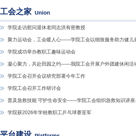
工会之家
Union
学院走访慰问退休老同志洪有密教授
聚力运动会，工会暖人心——学院工会以细致服务助力健儿
学院成功举办教职工趣味运动会
凝心聚力，共赴田园之约——我院工会开展户外团建休闲活
学院工会召开会议研究部署今年工作
学院工会召开工作研讨会
普及急救技能 守护生命安全——学院工会组织急救知识讲座
学院获2026年学校教职工乒乓球赛亚军
平台建设
Platforms