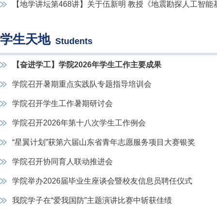
【地学讲坛第468讲】关于伍新明 教授《
学生天地
Students
【奋进学工】学院2026年学生工作主要成果
学院召开暑期重点实践队专题指导培训会
学院召开学生工作暑期研讨会
学院召开2026年第十八次学生工作例会
“星翼计划”获第六届山东省青年志愿服务项目大赛银奖
学院召开协同育人联动推进会
学院举办2026届毕业生座谈会暨校友信息员聘任仪式
我院学子在“爱我国防”主题演讲比赛中斩获佳绩