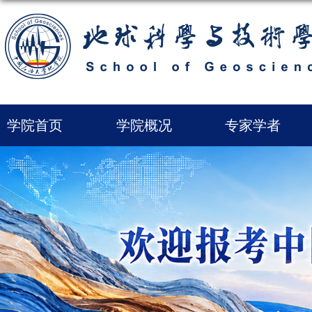
学院首页
学院概况
专家学者