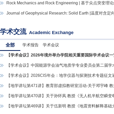
Rock Mechanics and Rock Engineering | 基于尖点
Journal of Geophysical Research: Solid Earth |温
学术交流
Academic Exchange
全部
学术报告
学术会议
【学术会议】2026年境外举办学院相关重要国际学术会议一
【学术会议】中国能源学会油气地质学专业委员会第二届学术
【学术会议】2026CIS年会：地学仪器与探测技术专题征文
【地学讲
【地学讲坛第470讲】关于孙怀凤 教授《无
【地学讲坛第469讲】关于伍新明 教授《地