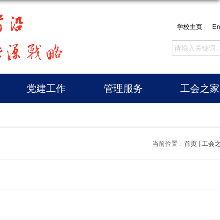
学校主页
En
党建工作
管理服务
工会之家
当前位置：
首页
工会