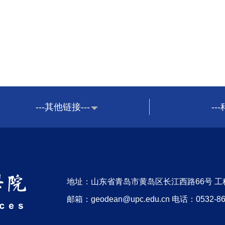
---其他链接---
--
地址：山东省青岛市黄岛区长江西路66号 工
邮箱：geodean@upc.edu.cn 电话：0532-86