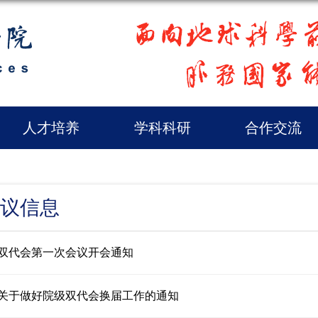
人才培养
学科科研
合作交流
议信息
双代会第一次会议开会通知
关于做好院级双代会换届工作的通知