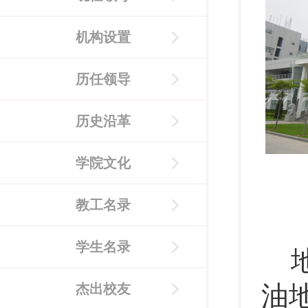
机构设置
历任领导
历史沿革
学院文化
教工名录
学生名录
油
杰出校友