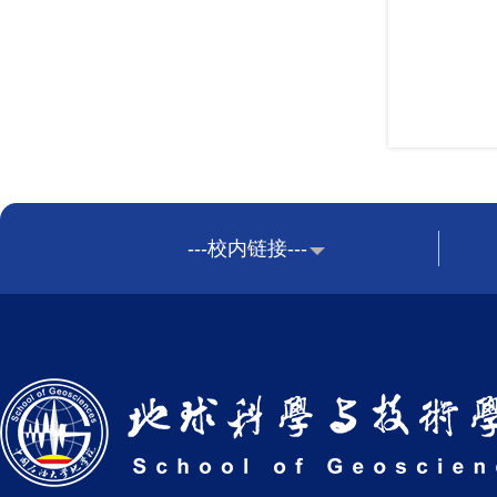
---校内链接---