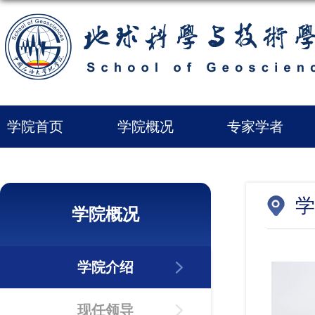
学院首页
学院概况
专家学者
学
学院概况
学院介绍
现任领导