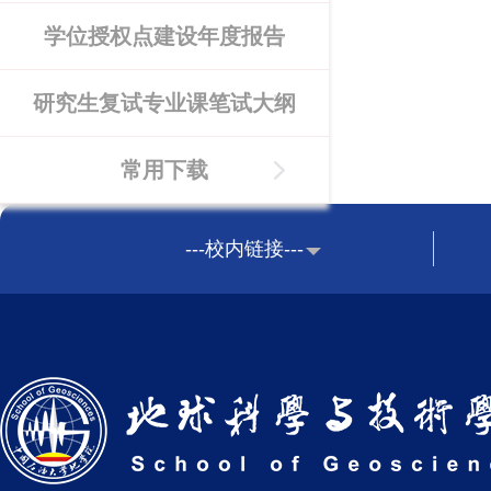
学位授权点建设年度报告
研究生复试专业课笔试大纲
常用下载
---校内链接---