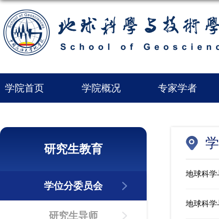
学院首页
学院概况
专家学者
学
研究生教育
地球科学
学位分委员会
地球科学
研究生导师