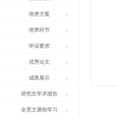
培养方案
培养环节
毕业要求
优秀论文
成果展示
研究生学术报告
全英文课程学习