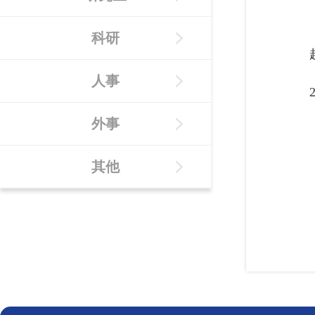
科研
人事
外事
其他