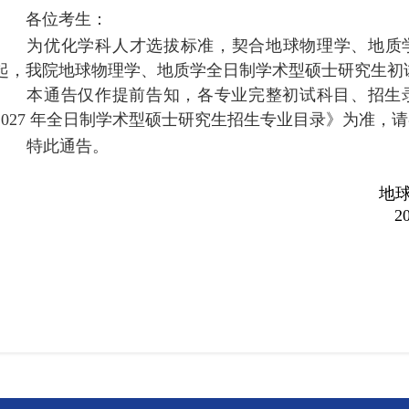
各位考生：
为优化学科人才选拔标准，契合地球物理学、地质
起，我院地球物理学、地质学全日制学术型硕士研究生初
本通告仅作提前告知，各专业完整初试科目、招生
2027
年全日制学术型硕士研究生招生专业目录》为准，请
特此通告。
地
2