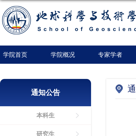
学院首页
学院概况
专家学者
通
通知公告
本科生
研究生