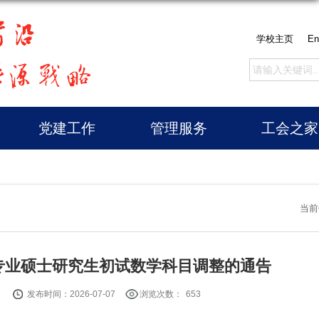
学校主页
En
党建工作
管理服务
工会之家
当前
学专业硕士研究生初试数学科目调整的通告
：
发布时间：2026-07-07
浏览次数：
653