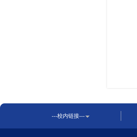
---校内链接---