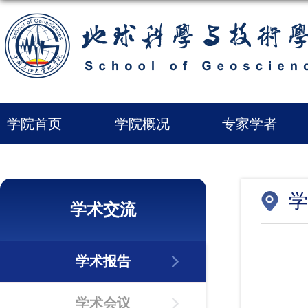
学院首页
学院概况
专家学者
学
学术交流
学术报告
学术会议