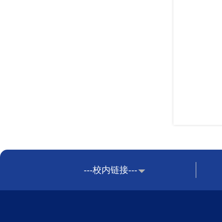
---校内链接---