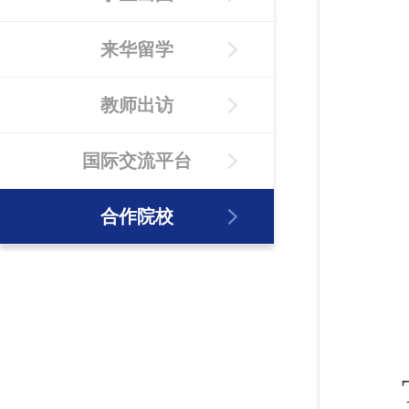
来华留学
教师出访
国际交流平台
合作院校