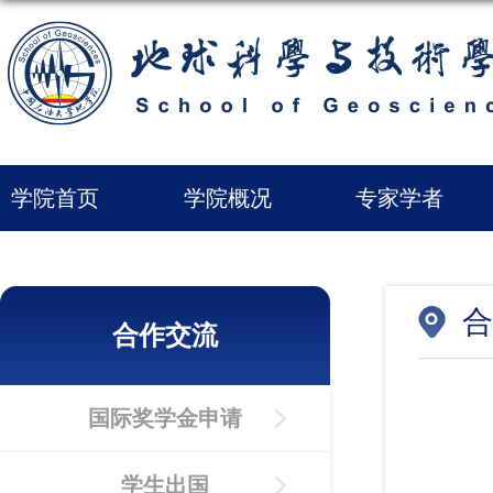
学院首页
学院概况
专家学者
合
合作交流
国际奖学金申请
学生出国