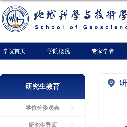
学院首页
学院概况
专家学者
研
研究生教育
学位分委员会
研究生导师