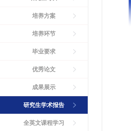
培养方案
培养环节
毕业要求
优秀论文
成果展示
研究生学术报告
全英文课程学习