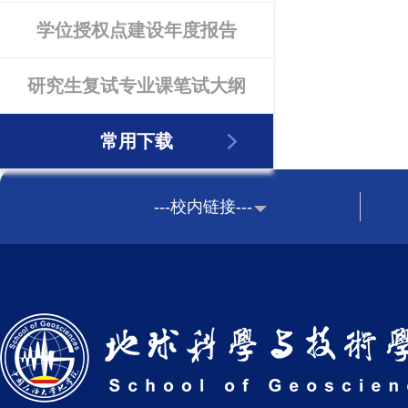
学位授权点建设年度报告
研究生复试专业课笔试大纲
常用下载
---校内链接---