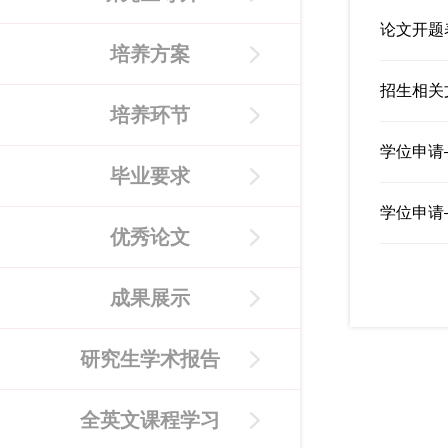
论文开题
培养方案
招生相关
培养环节
学位申请
毕业要求
学位申请
优秀论文
成果展示
研究生学术报告
全英文课程学习