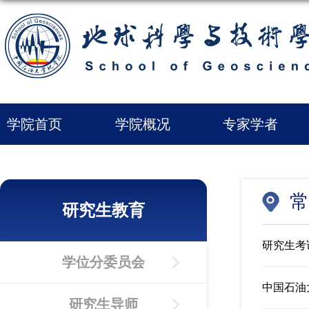
学院首页
学院概况
专家学者
常
研究生教育
研究生考
学位分委员会
中国石油
研究生导师