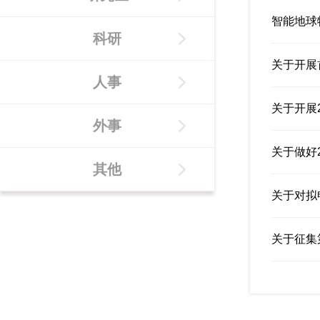
智能地球
科研
关于开展
人事
关于开展
外事
关于做好
其他
关于对拟
关于征集